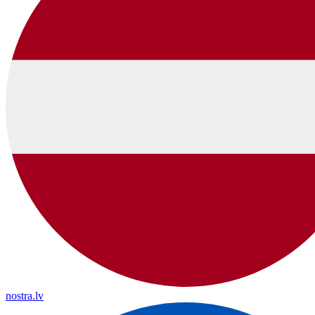
nostra.lv