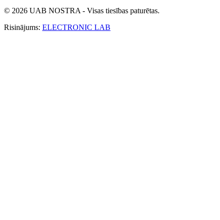
© 2026 UAB NOSTRA - Visas tiesības paturētas.
Risinājums:
ELECTRONIC LAB