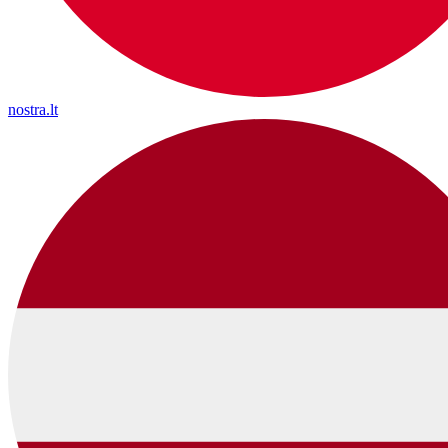
nostra.lt