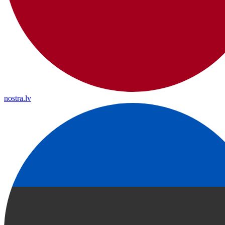
nostra.lv