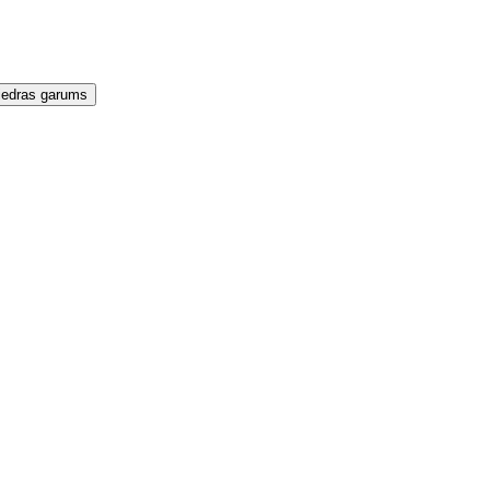
iedras garums