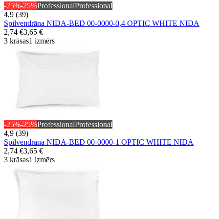
-25%
-25%
Professional
Professional
4,9 (39)
Spilvendrāna NIDA-BED 00-0000-0,4 OPTIC WHITE NIDA
2,74 €
3,65 €
3 krāsas
1 izmērs
-25%
-25%
Professional
Professional
4,9 (39)
Spilvendrāna NIDA-BED 00-0000-1 OPTIC WHITE NIDA
2,74 €
3,65 €
3 krāsas
1 izmērs