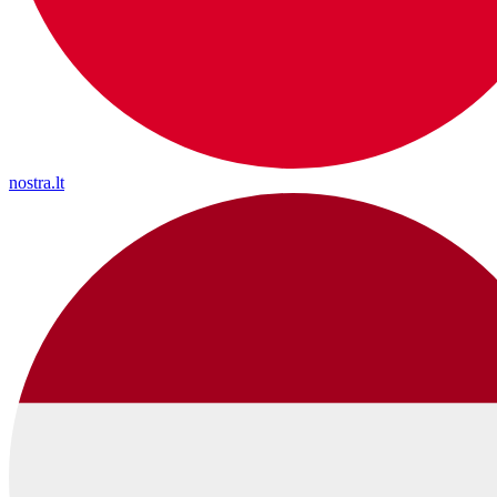
nostra.lt