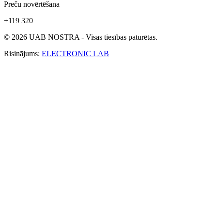
Preču novērtēšana
+119 320
© 2026 UAB NOSTRA - Visas tiesības paturētas.
Risinājums:
ELECTRONIC LAB