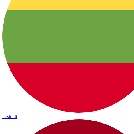
nostra.lt