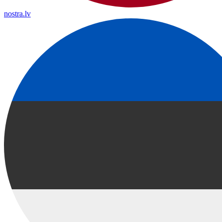
nostra.lv