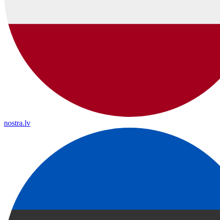
nostra.lv