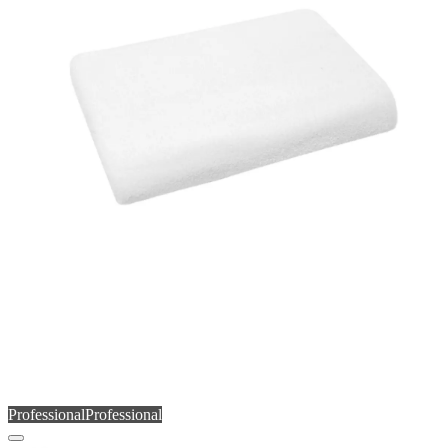
Professional
Professional