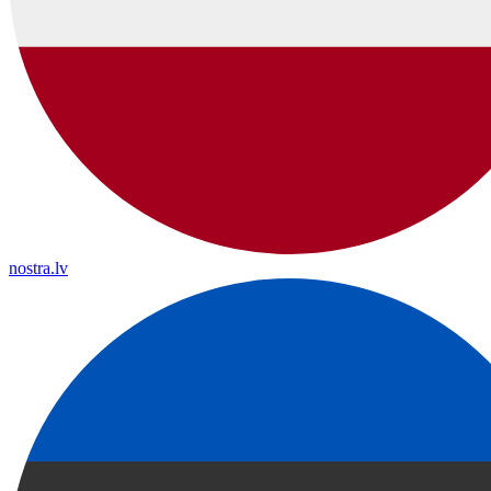
nostra.lv