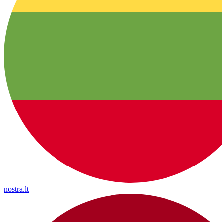
nostra.lt