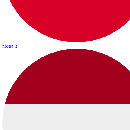
nostra.lt