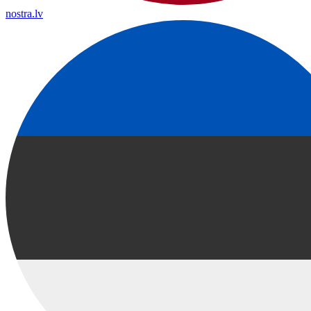
nostra.lv