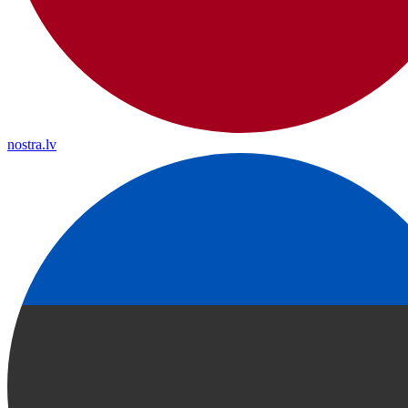
nostra.lv