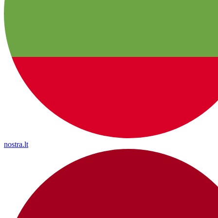
nostra.lt