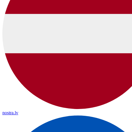
nostra.lv