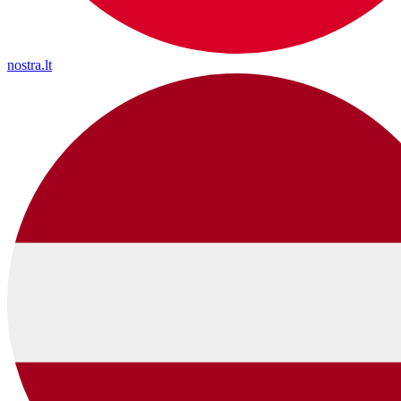
nostra.lt