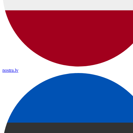
nostra.lv