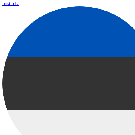
nostra.lv