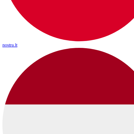
nostra.lt