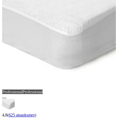
Professional
Professional
4,8
(625 atsauksmes)