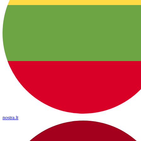
nostra.lt