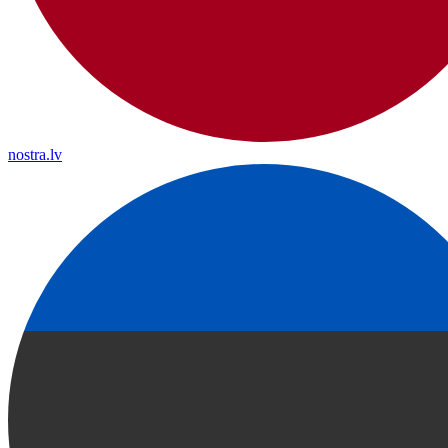
nostra.lv