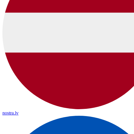
nostra.lv