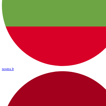
nostra.lt