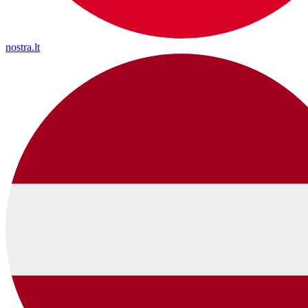
nostra.lt