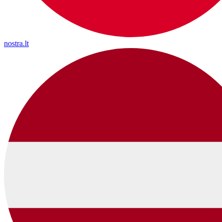
nostra.lt