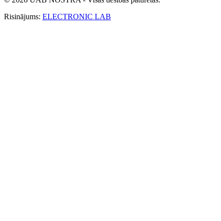
Risinājums:
ELECTRONIC LAB