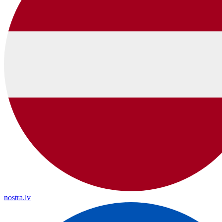
nostra.lv