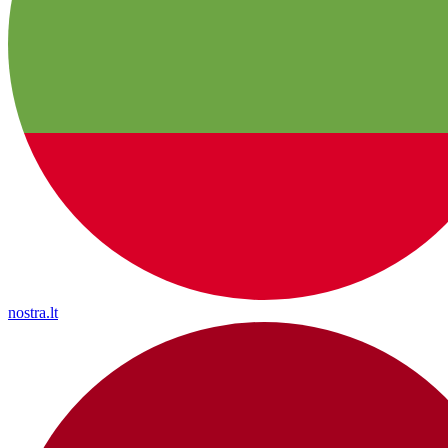
nostra.lt