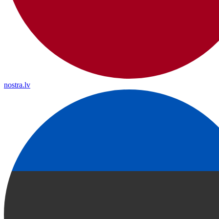
nostra.lv