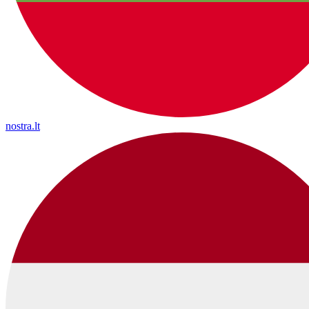
nostra.lt