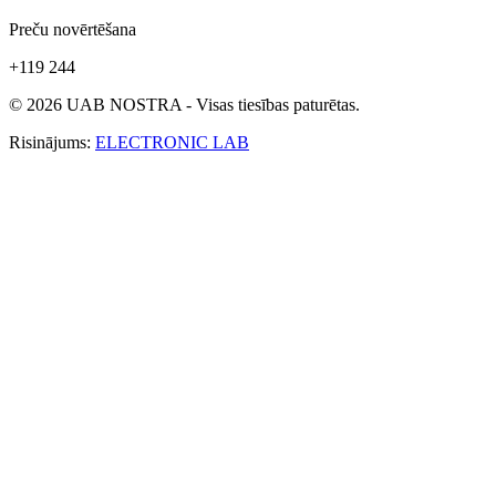
Preču novērtēšana
+119 244
© 2026 UAB NOSTRA - Visas tiesības paturētas.
Risinājums:
ELECTRONIC LAB