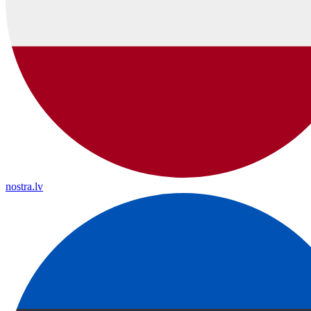
nostra.lv