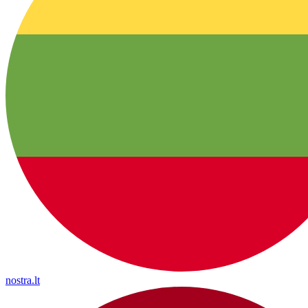
nostra.lt