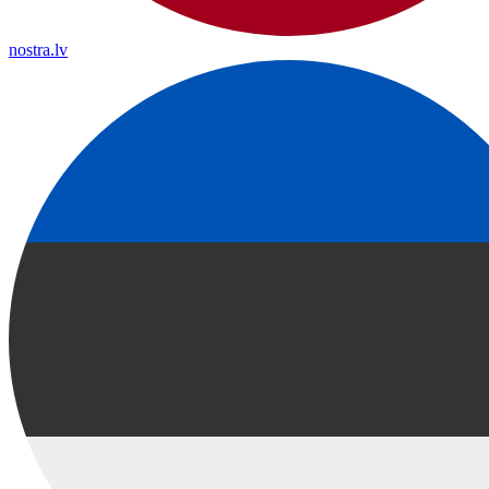
nostra.lv