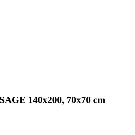
-SAGE 140x200, 70x70 cm