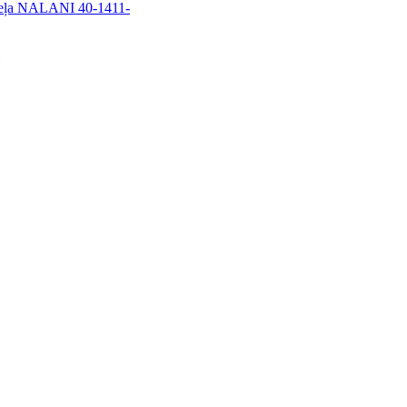
veļa NALANI 40-1411-