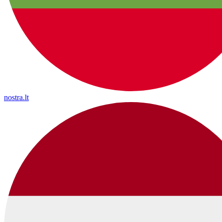
nostra.lt