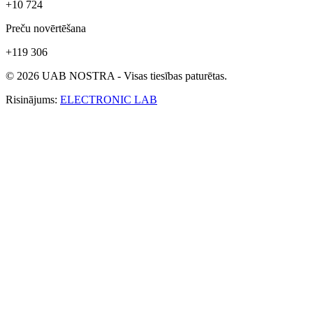
+10 724
Preču novērtēšana
+119 306
© 2026 UAB NOSTRA - Visas tiesības paturētas.
Risinājums:
ELECTRONIC LAB