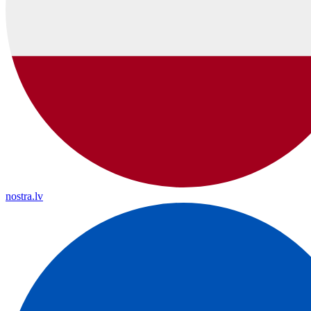
nostra.lv