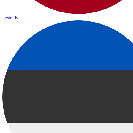
nostra.lv