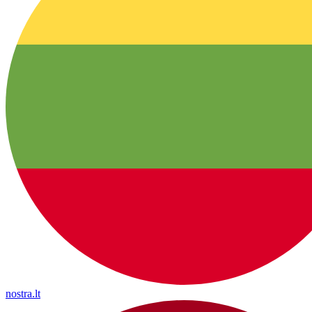
nostra.lt