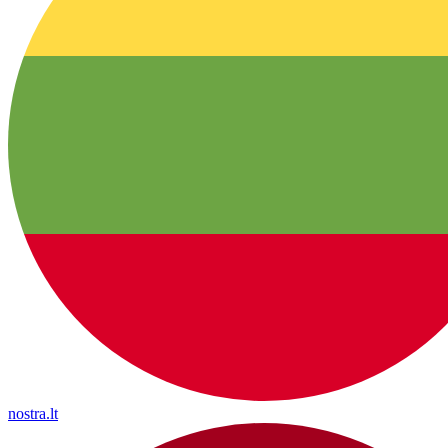
nostra.lt