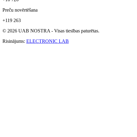
Preču novērtēšana
+119 263
© 2026 UAB NOSTRA - Visas tiesības paturētas.
Risinājums:
ELECTRONIC LAB