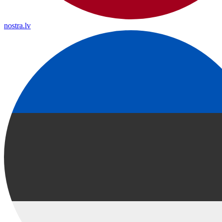
nostra.lv