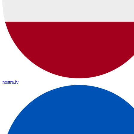
nostra.lv