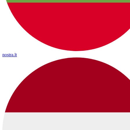
nostra.lt