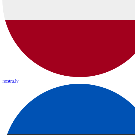
nostra.lv