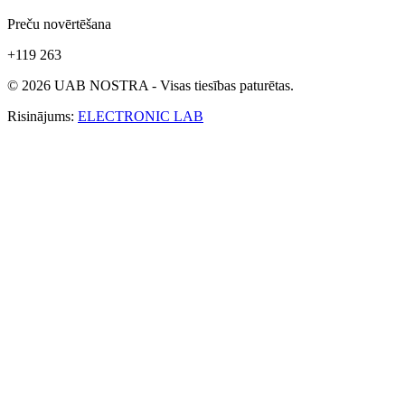
Preču novērtēšana
+119 263
© 2026 UAB NOSTRA - Visas tiesības paturētas.
Risinājums:
ELECTRONIC LAB