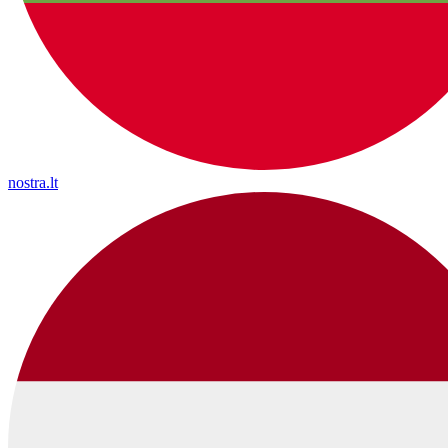
nostra.lt