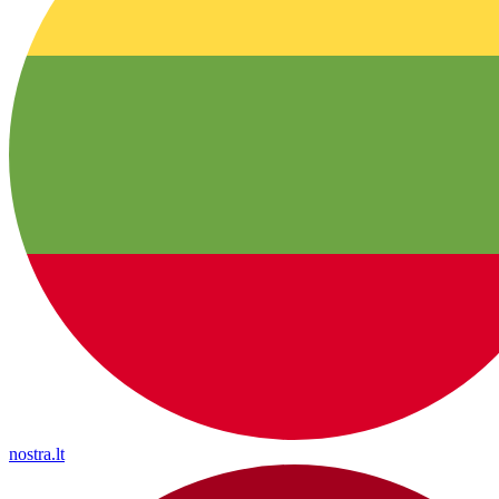
nostra.lt