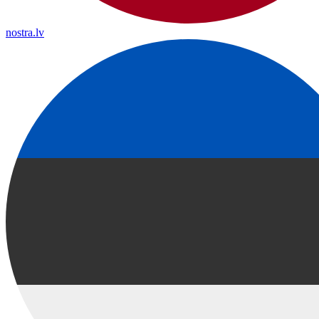
nostra.lv