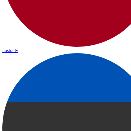
nostra.lv