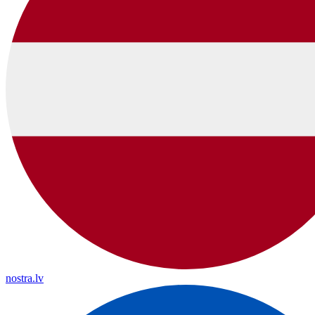
nostra.lv