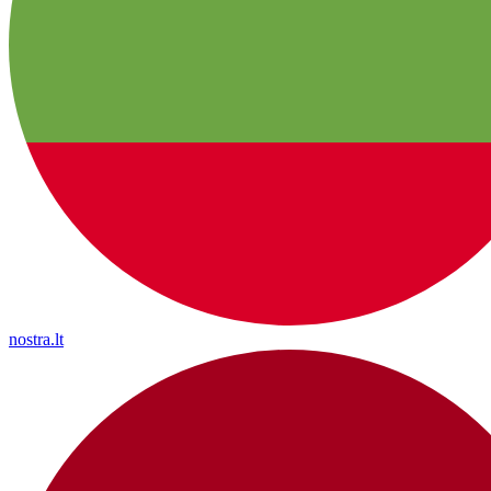
nostra.lt