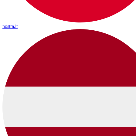
nostra.lt