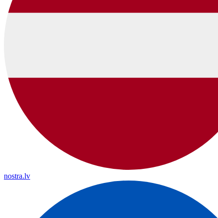
nostra.lv