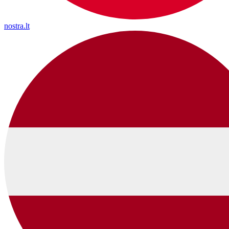
nostra.lt