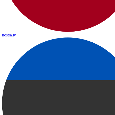
nostra.lv