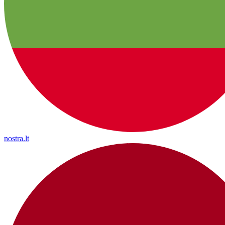
nostra.lt