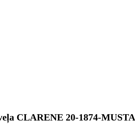
s veļa CLARENE 20-1874-MUST