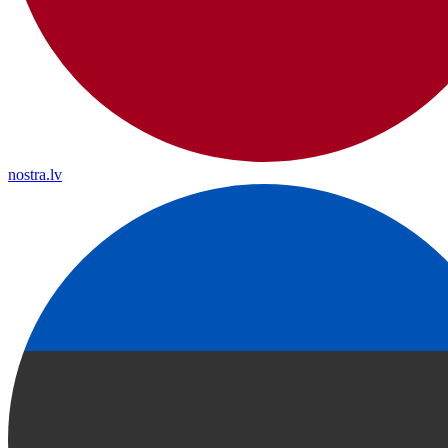
nostra.lv