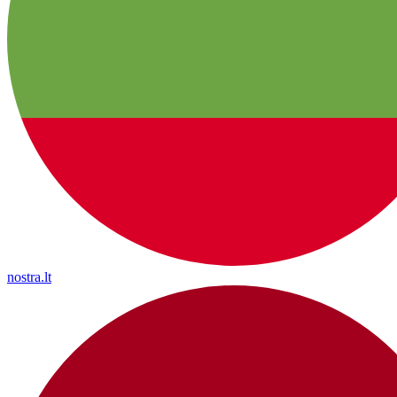
nostra.lt