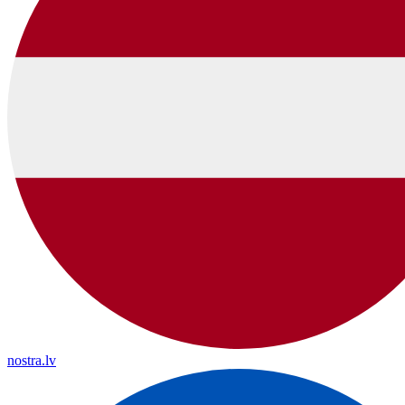
nostra.lv