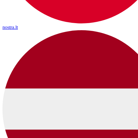
nostra.lt