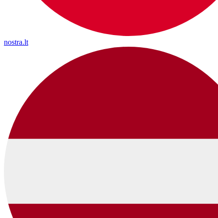
nostra.lt