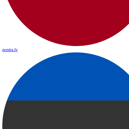
nostra.lv