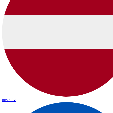
nostra.lv