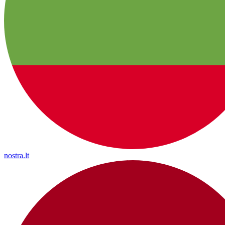
nostra.lt