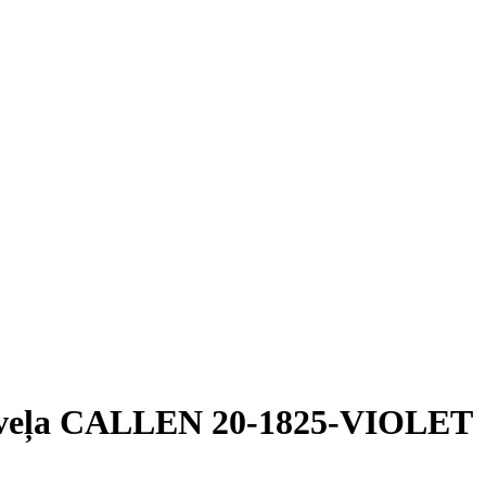
 veļa CALLEN 20-1825-VIOLET