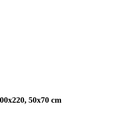
0x220, 50x70 cm