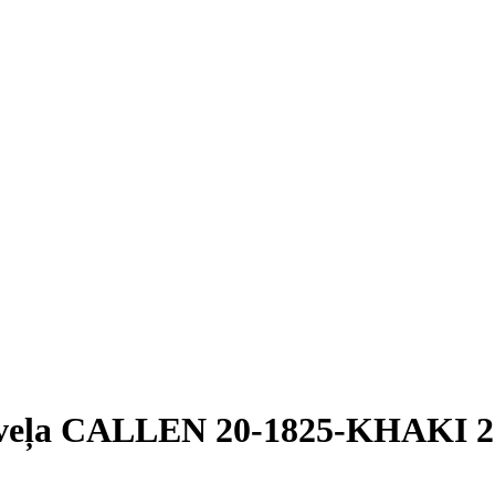
veļa CALLEN 20-1825-KHAKI 20