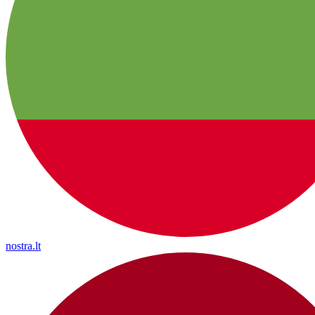
nostra.lt