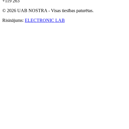
+119 263
© 2026 UAB NOSTRA - Visas tiesības paturētas.
Risinājums:
ELECTRONIC LAB