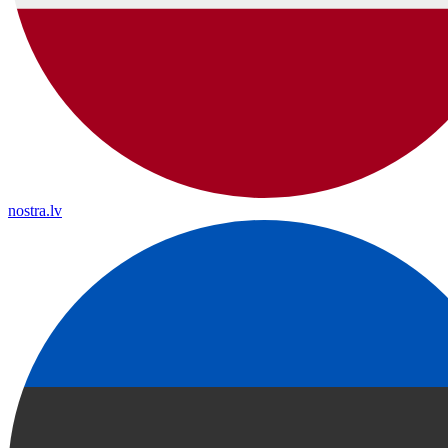
nostra.lv