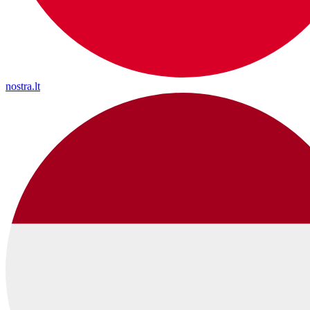
nostra.lt