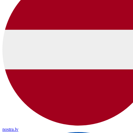
nostra.lv