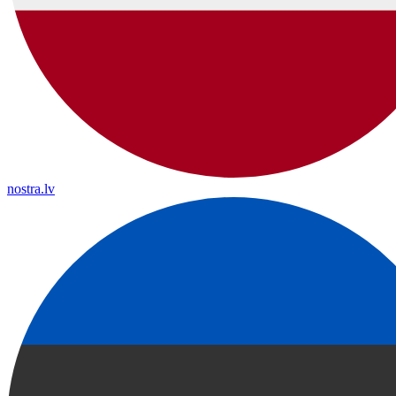
nostra.lv