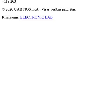
+119 263
© 2026 UAB NOSTRA - Visas tiesības paturētas.
Risinājums:
ELECTRONIC LAB