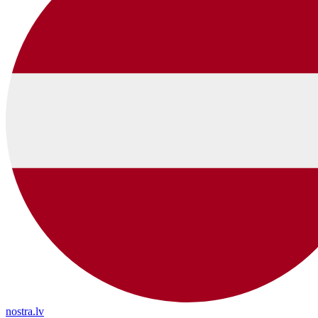
nostra.lv