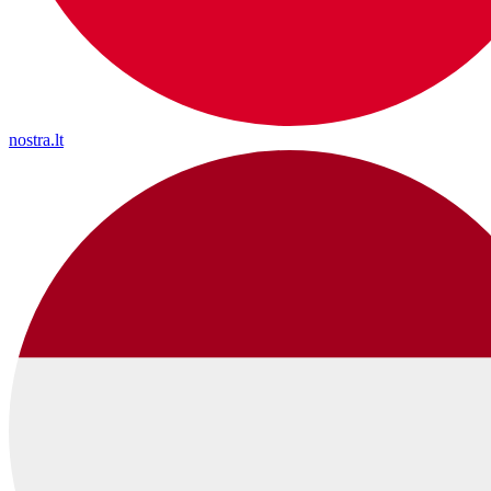
nostra.lt