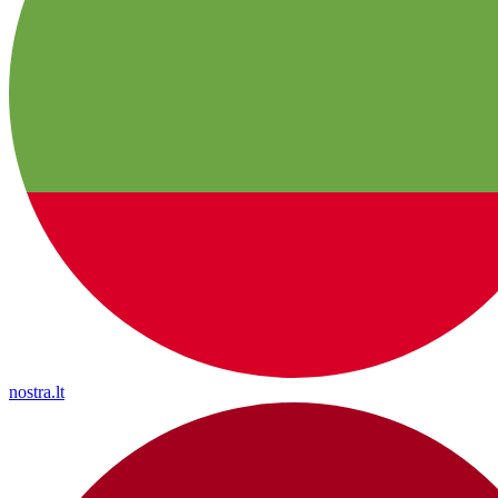
nostra.lt