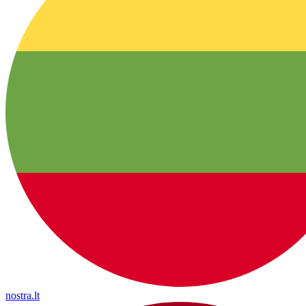
nostra.lt