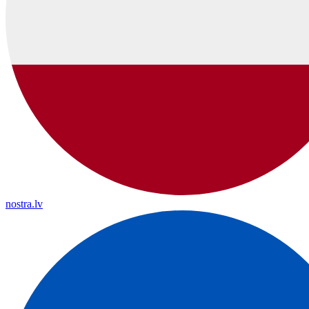
nostra.lv