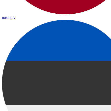
nostra.lv