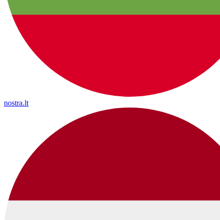
nostra.lt