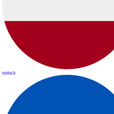
nostra.lv