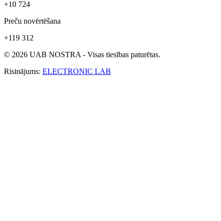
+10 724
Preču novērtēšana
+119 312
© 2026 UAB NOSTRA - Visas tiesības paturētas.
Risinājums:
ELECTRONIC LAB