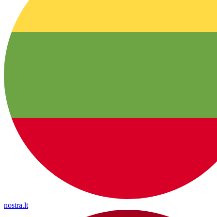
nostra.lt