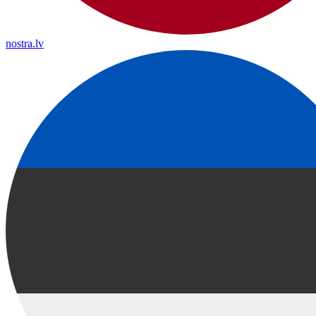
nostra.lv