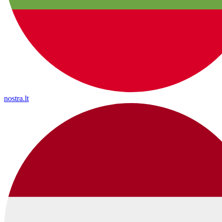
nostra.lt