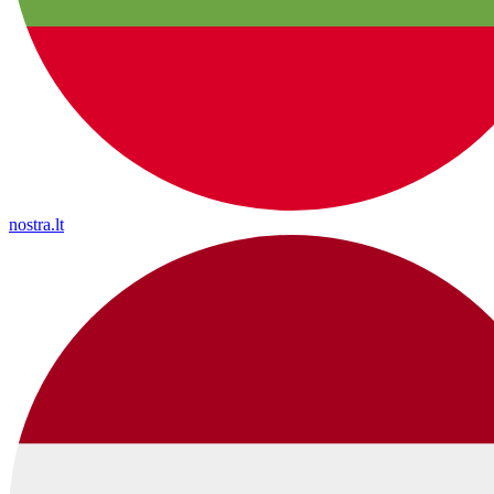
nostra.lt