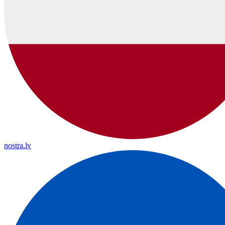
nostra.lv