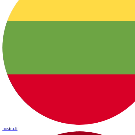
nostra.lt