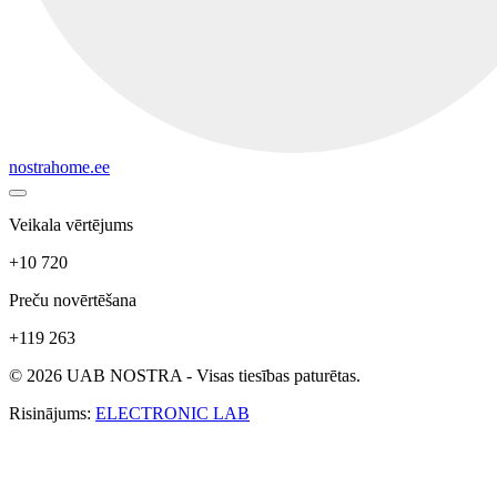
nostrahome.ee
Veikala vērtējums
+10 720
Preču novērtēšana
+119 263
© 2026 UAB NOSTRA - Visas tiesības paturētas.
Risinājums:
ELECTRONIC LAB