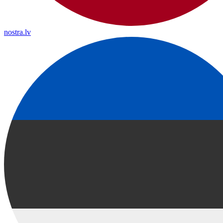
nostra.lv