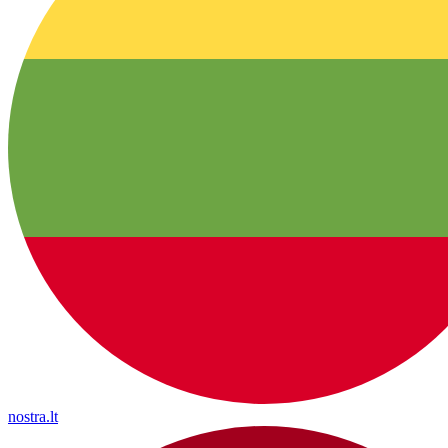
nostra.lt