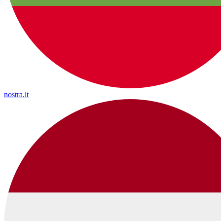
nostra.lt