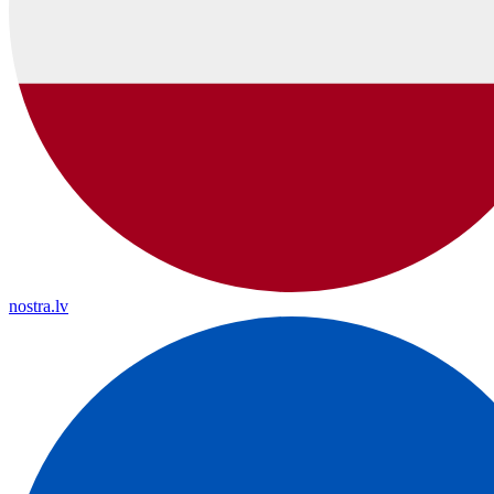
nostra.lv