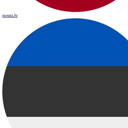
nostra.lv