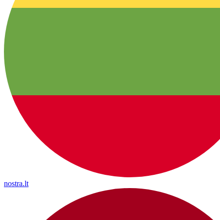
nostra.lt