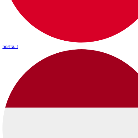
nostra.lt