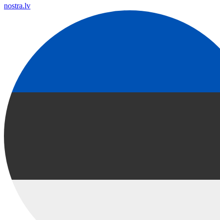
nostra.lv