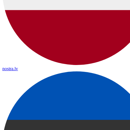
nostra.lv