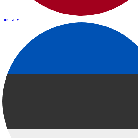
nostra.lv