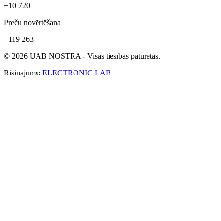
+10 720
Preču novērtēšana
+119 263
© 2026 UAB NOSTRA - Visas tiesības paturētas.
Risinājums:
ELECTRONIC LAB