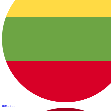
nostra.lt