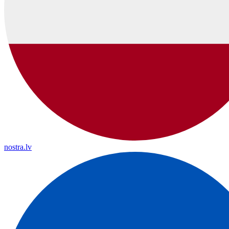
nostra.lv