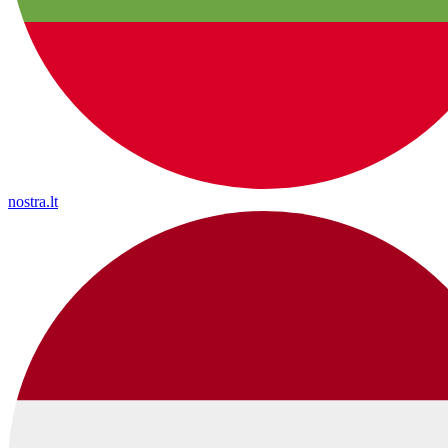
nostra.lt