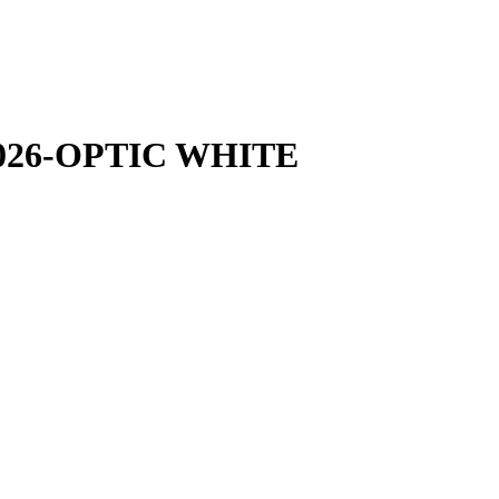
-0026-OPTIC WHITE