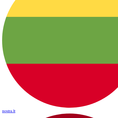
nostra.lt