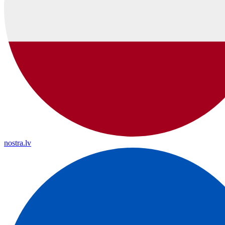
nostra.lv