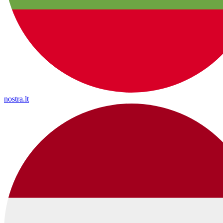
nostra.lt