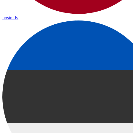
nostra.lv