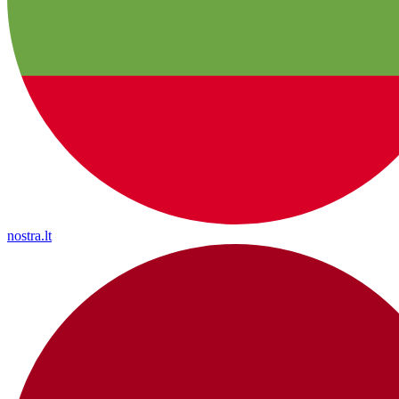
nostra.lt