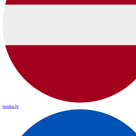
nostra.lv