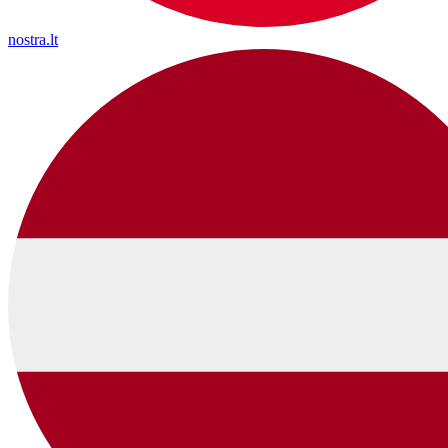
nostra.lt