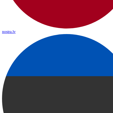
nostra.lv