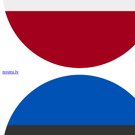
nostra.lv