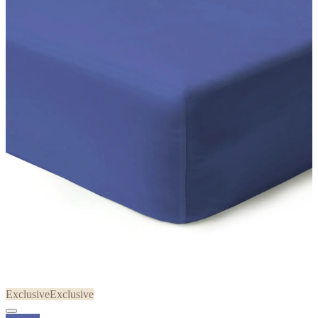
Exclusive
Exclusive