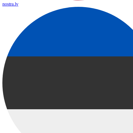
nostra.lv