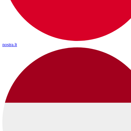
nostra.lt