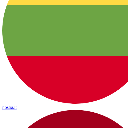
nostra.lt