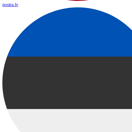
nostra.lv