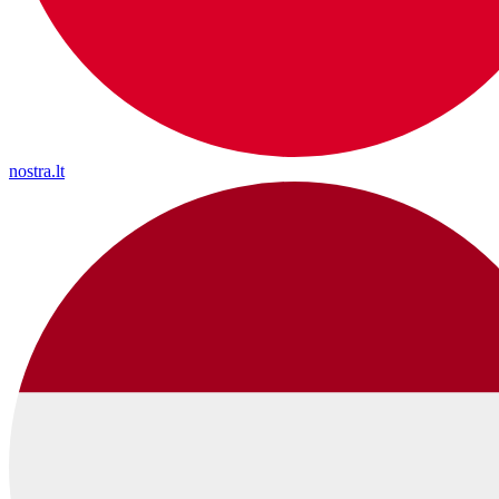
nostra.lt