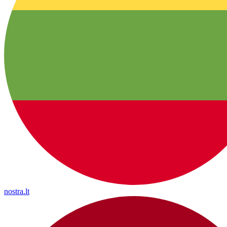
nostra.lt