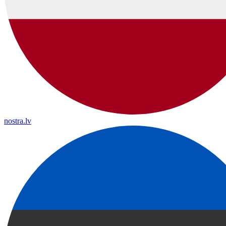
nostra.lv