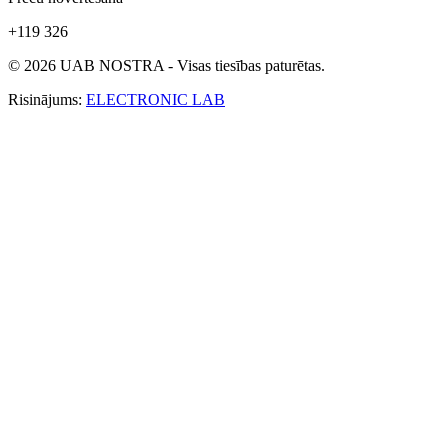
+119 326
© 2026 UAB NOSTRA - Visas tiesības paturētas.
Risinājums:
ELECTRONIC LAB