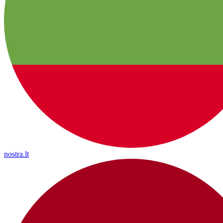
nostra.lt