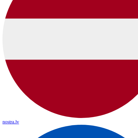
nostra.lv