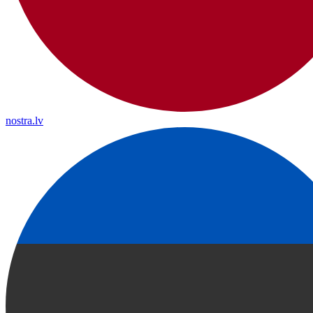
nostra.lv