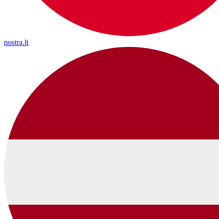
nostra.lt