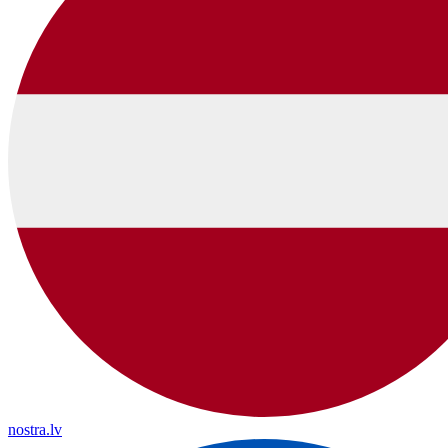
nostra.lv