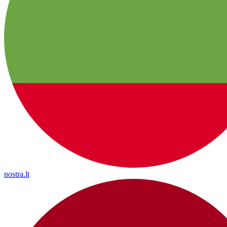
nostra.lt