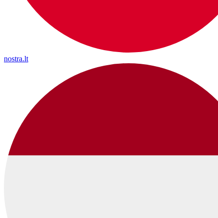
nostra.lt