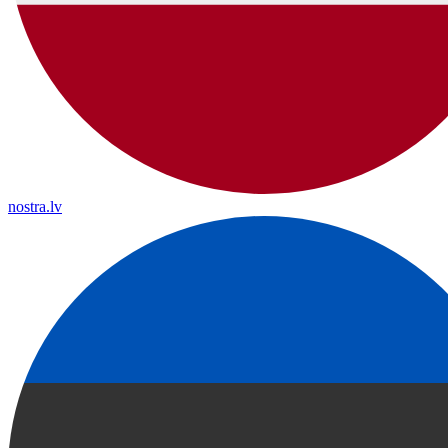
nostra.lv