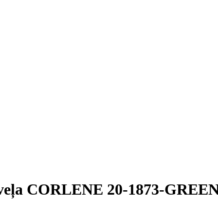
 veļa CORLENE 20-1873-GREE