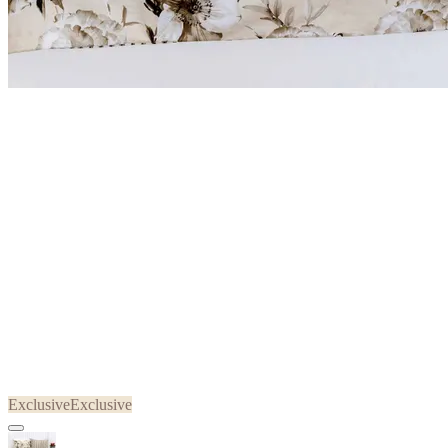
Exclusive
Exclusive