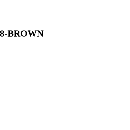
878-BROWN