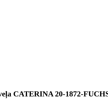
 veļa CATERINA 20-1872-FUCH