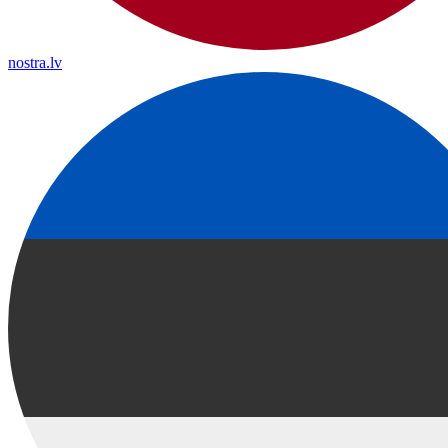
nostra.lv