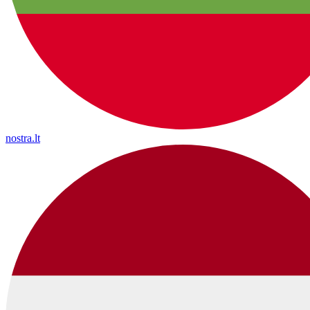
nostra.lt