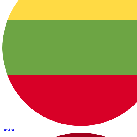
nostra.lt