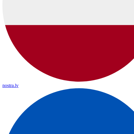
nostra.lv