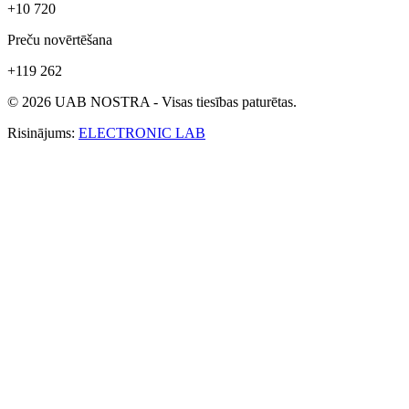
+10 720
Preču novērtēšana
+119 262
© 2026 UAB NOSTRA - Visas tiesības paturētas.
Risinājums:
ELECTRONIC LAB