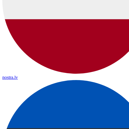
nostra.lv