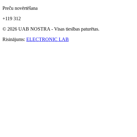
Preču novērtēšana
+119 312
© 2026 UAB NOSTRA - Visas tiesības paturētas.
Risinājums:
ELECTRONIC LAB