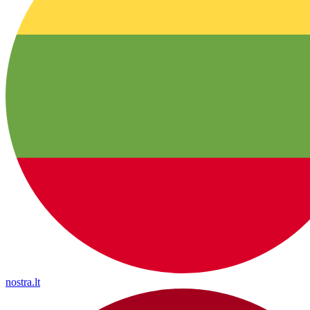
nostra.lt