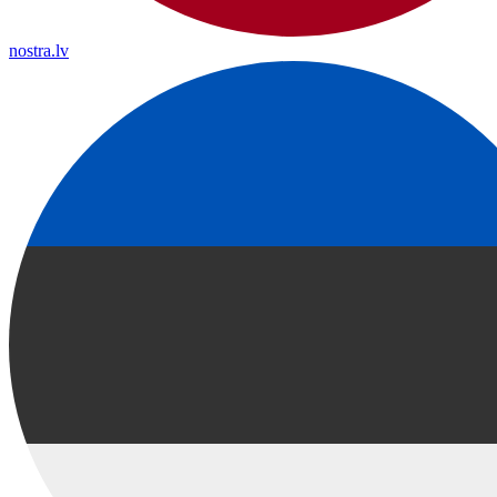
nostra.lv