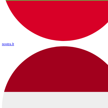
nostra.lt