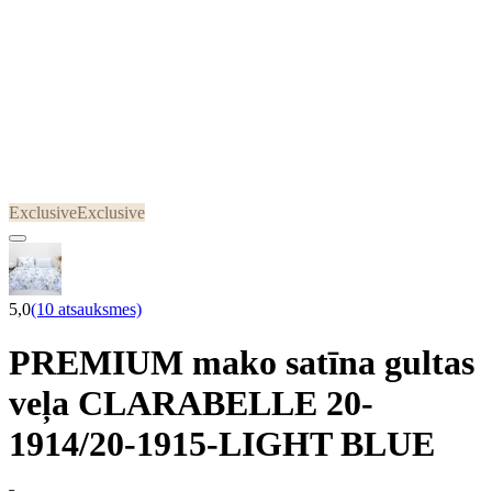
Exclusive
Exclusive
5,0
(10 atsauksmes)
PREMIUM mako satīna gultas
veļa CLARABELLE 20-
1914/20-1915-LIGHT BLUE