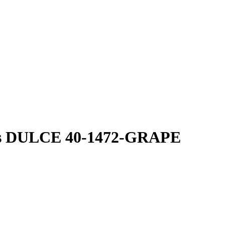
kts DULCE 40-1472-GRAPE