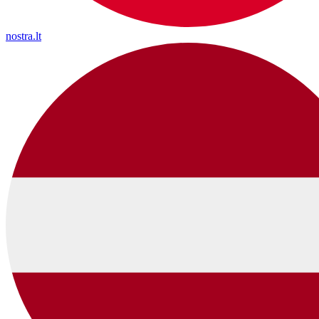
nostra.lt