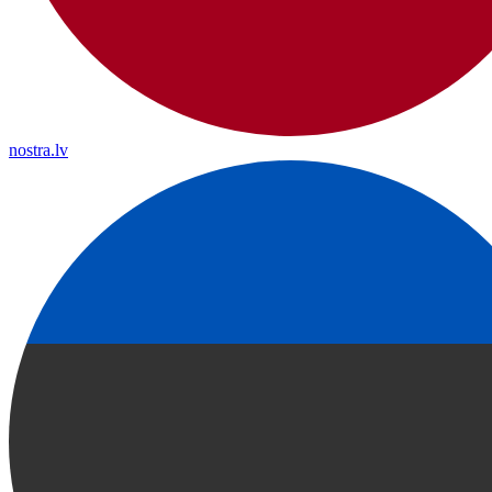
nostra.lv