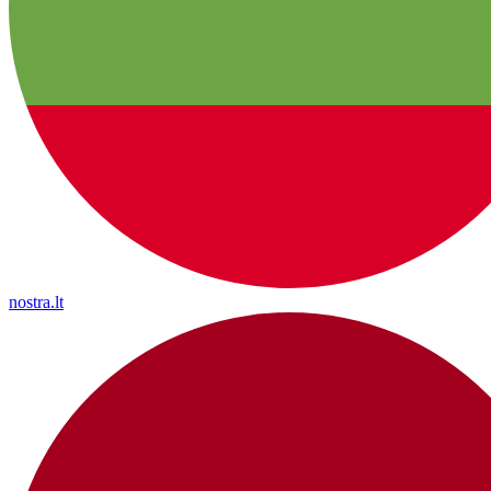
nostra.lt