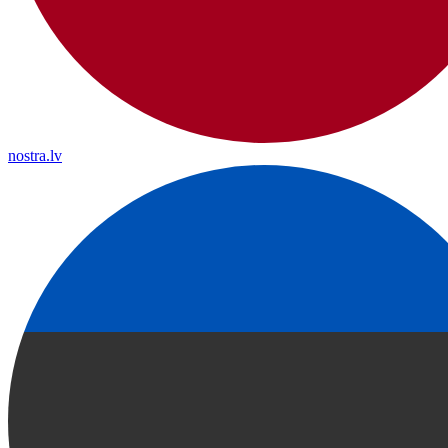
nostra.lv