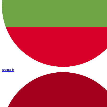
nostra.lt