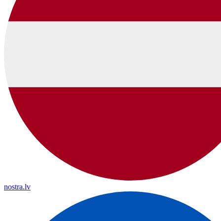
nostra.lv