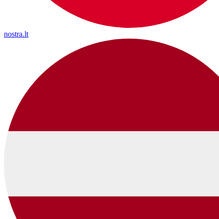
nostra.lt