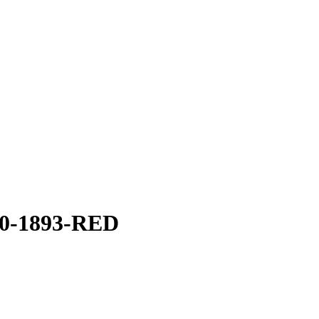
 20-1893-RED