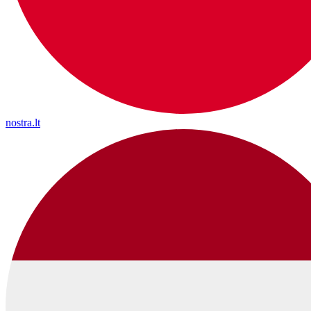
nostra.lt