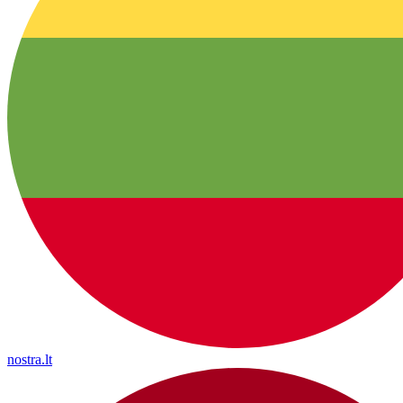
nostra.lt