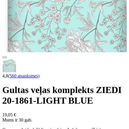
4,8
(560 atsauksmes)
Gultas veļas komplekts ZIEDI
20-1861-LIGHT BLUE
19,05 €
Mums ir 30 gab.