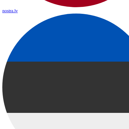
nostra.lv