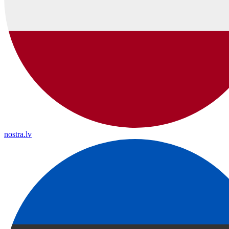
nostra.lv