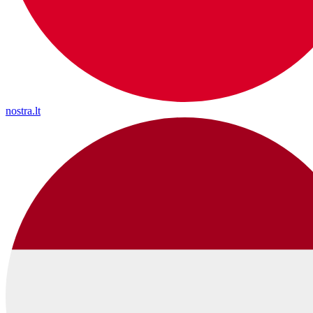
nostra.lt