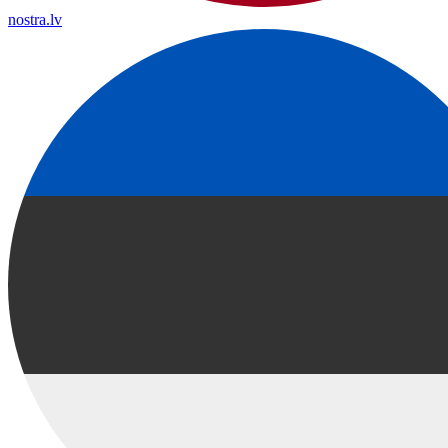
nostra.lv