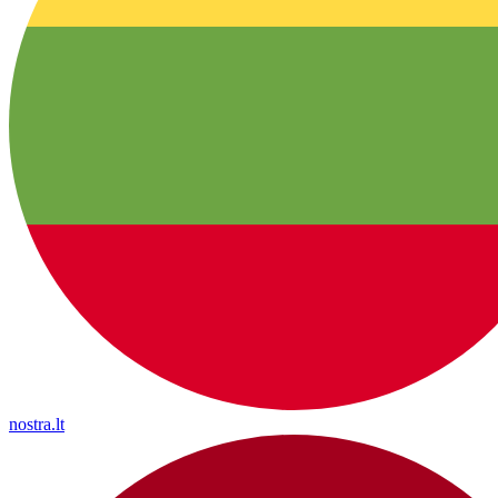
nostra.lt