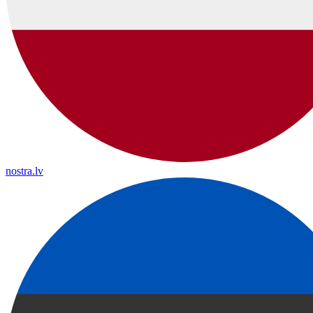
nostra.lv