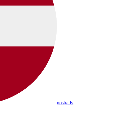
nostra.lv