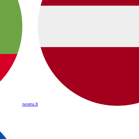
nostra.lt