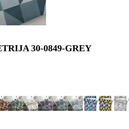
METRIJA 30-0849-GREY