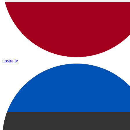
nostra.lv