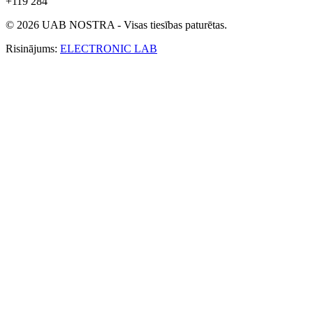
+119 284
© 2026 UAB NOSTRA - Visas tiesības paturētas.
Risinājums:
ELECTRONIC LAB