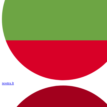
nostra.lt