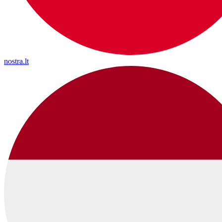
nostra.lt