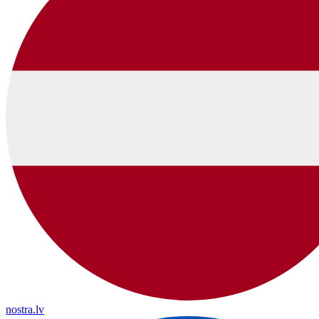
nostra.lv