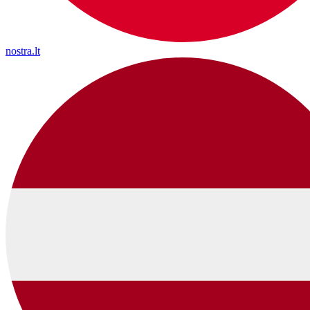
nostra.lt