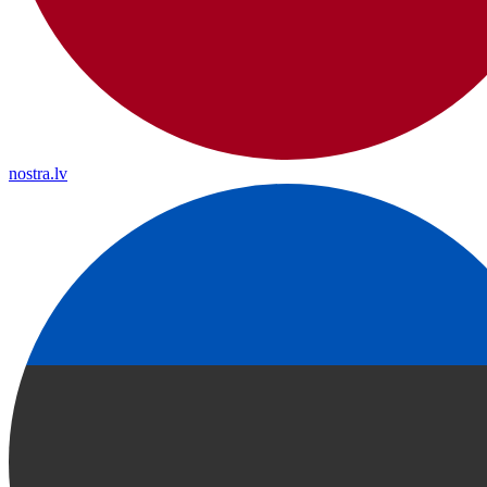
nostra.lv