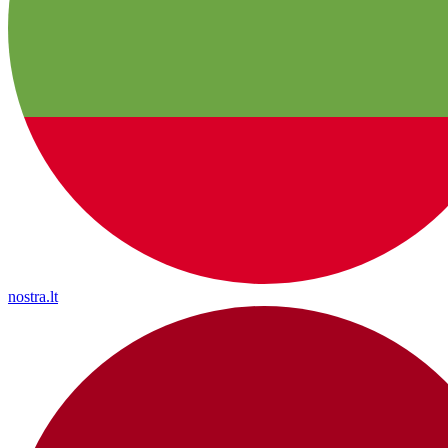
nostra.lt