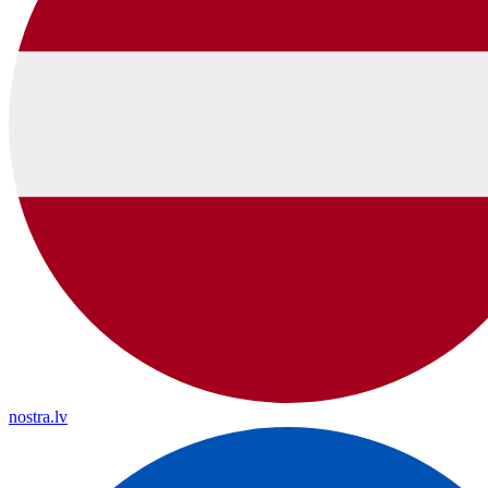
nostra.lv